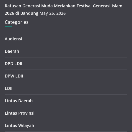
Ratusan Generasi Muda Meriahkan Festival Generasi Islam
2026 di Bandung
May 25, 2026
Categories
Audiensi
Daerah
DPD LDII
DPW LDII
LDII
Lintas Daerah
Lintas Provinsi
Lintas Wilayah