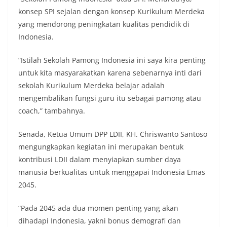
konsep SPI sejalan dengan konsep Kurikulum Merdeka
yang mendorong peningkatan kualitas pendidik di
Indonesia.
“Istilah Sekolah Pamong Indonesia ini saya kira penting
untuk kita masyarakatkan karena sebenarnya inti dari
sekolah Kurikulum Merdeka belajar adalah
mengembalikan fungsi guru itu sebagai pamong atau
coach,” tambahnya.
Senada, Ketua Umum DPP LDII, KH. Chriswanto Santoso
mengungkapkan kegiatan ini merupakan bentuk
kontribusi LDII dalam menyiapkan sumber daya
manusia berkualitas untuk menggapai Indonesia Emas
2045.
“Pada 2045 ada dua momen penting yang akan
dihadapi Indonesia, yakni bonus demografi dan