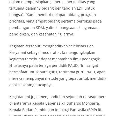
dalam mempersiapkan generasi berkualitas yang
tertuang dalam “8 bidang pengabdian LDII untuk
bangsa”. “Kami memiliki delapan bidang program
prioritas, yang empat bidang pertama berfokus pada
pembangunan SDM, yaitu kebangsaan, keagamaan,
pendidikan, dan kesehatan,” ujarnya.
Kegiatan tersebut menghadirkan selebritas Ben
Kasyafani sebagai moderator. Ia mengungkapkan
kegiatan tersebut dapat menambah ilmu pedagogik
khususnya pada tenaga pendidik PAUD. “Ini sangat
bermafaat untuk para guru, terutama guru PAUD, agar
mereka mempunyai metode yang tepat untuk mendidik
anak sekarang,” ucapnya.
Kegiatan ini juga menghadirkan sejumlah narasumber,
di antaranya Kepala Bapenas RI, Suharso Monoarfa,
Kepala Badan Pembinaan Ideologi Pancasila (BPIP) RI,