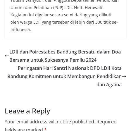
Yudian Wahyudi, dan Anggota Departemen Pendidikan
Umum dan Pelatihan (PUP) LDII, Netti Herawati.
Kegiatan ini digelar secara semi daring yang diikuti
oleh warga LDII yang tersebar di lebih dari 300 titik se-
Indonesia.
LDII dan Polrestabes Bandung Bersatu dalam Doa
Bersama untuk Suksesnya Pemilu 2024
Peringatan Hari Santri Nasional: DPD LDII Kota
Bandung Komitmen untuk Membangun Pendidikan
dan Agama
Leave a Reply
Your email address will not be published.
Required
fields are marked
*