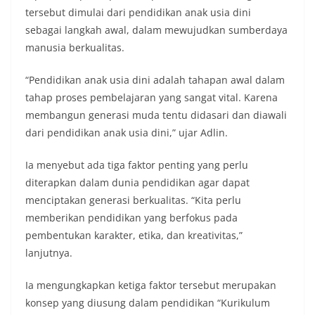
tersebut dimulai dari pendidikan anak usia dini
sebagai langkah awal, dalam mewujudkan sumberdaya
manusia berkualitas.
“Pendidikan anak usia dini adalah tahapan awal dalam
tahap proses pembelajaran yang sangat vital. Karena
membangun generasi muda tentu didasari dan diawali
dari pendidikan anak usia dini,” ujar Adlin.
Ia menyebut ada tiga faktor penting yang perlu
diterapkan dalam dunia pendidikan agar dapat
menciptakan generasi berkualitas. “Kita perlu
memberikan pendidikan yang berfokus pada
pembentukan karakter, etika, dan kreativitas,”
lanjutnya.
Ia mengungkapkan ketiga faktor tersebut merupakan
konsep yang diusung dalam pendidikan “Kurikulum