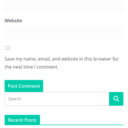
Website
Save my name, email, and website in this browser for
the next time I comment.
Recent Posts