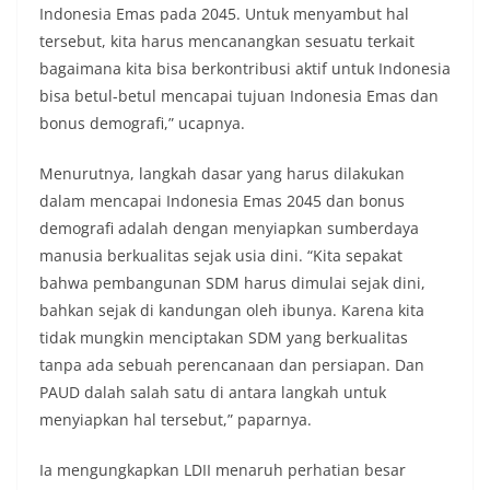
Indonesia Emas pada 2045. Untuk menyambut hal
tersebut, kita harus mencanangkan sesuatu terkait
bagaimana kita bisa berkontribusi aktif untuk Indonesia
bisa betul-betul mencapai tujuan Indonesia Emas dan
bonus demografi,” ucapnya.
Menurutnya, langkah dasar yang harus dilakukan
dalam mencapai Indonesia Emas 2045 dan bonus
demografi adalah dengan menyiapkan sumberdaya
manusia berkualitas sejak usia dini. “Kita sepakat
bahwa pembangunan SDM harus dimulai sejak dini,
bahkan sejak di kandungan oleh ibunya. Karena kita
tidak mungkin menciptakan SDM yang berkualitas
tanpa ada sebuah perencanaan dan persiapan. Dan
PAUD dalah salah satu di antara langkah untuk
menyiapkan hal tersebut,” paparnya.
Ia mengungkapkan LDII menaruh perhatian besar