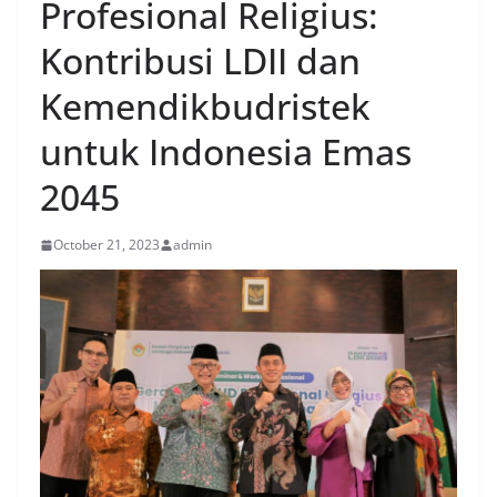
Profesional Religius:
Kontribusi LDII dan
Kemendikbudristek
untuk Indonesia Emas
2045
October 21, 2023
admin