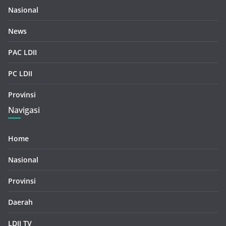
Nasional
News
PAC LDII
PC LDII
Provinsi
Navigasi
Home
Nasional
Provinsi
Daerah
LDII TV