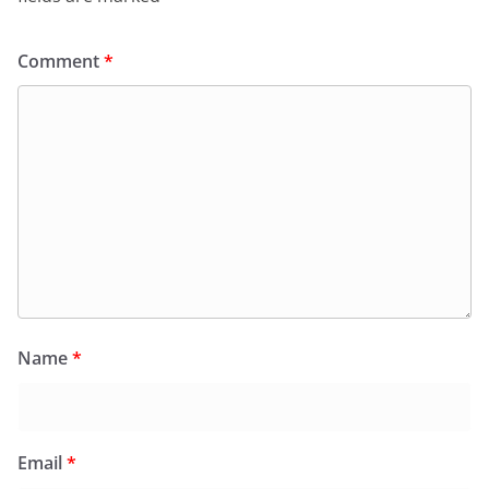
Comment
*
Name
*
Email
*