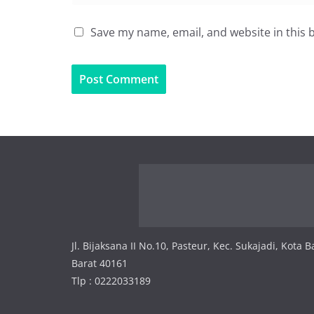
Save my name, email, and website in this 
Jl. Bijaksana II No.10, Pasteur, Kec. Sukajadi, Kota
Barat 40161
Tlp : 0222033189