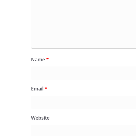
Name
*
Email
*
Website