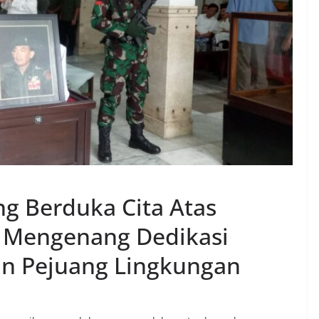
g Berduka Cita Atas
: Mengenang Dedikasi
n Pejuang Lingkungan