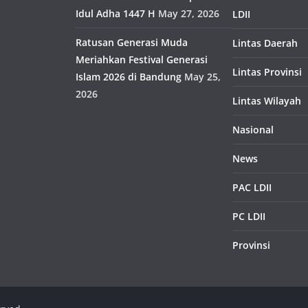
Idul Adha 1447 H
May 27, 2026
LDII
Ratusan Generasi Muda
Lintas Daerah
Meriahkan Festival Generasi
Lintas Provinsi
Islam 2026 di Bandung
May 25,
2026
Lintas Wilayah
Nasional
News
PAC LDII
PC LDII
Provinsi