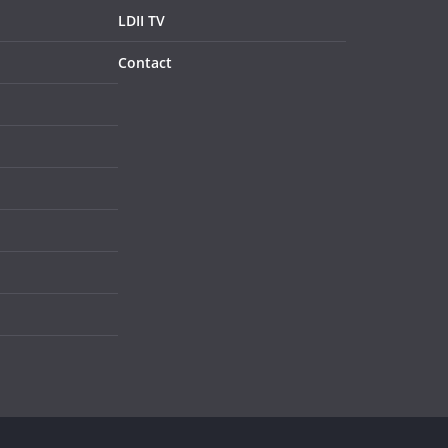
LDII TV
Contact