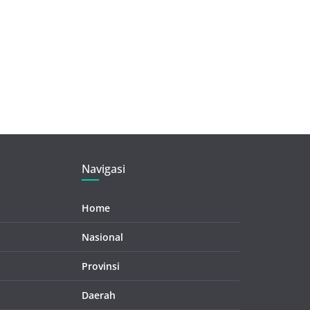
Navigasi
Home
Nasional
Provinsi
Daerah