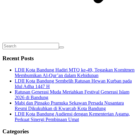
Recent Posts
LDII Kota Bandung Hadiri MTQ ke-49, Tegaskan Komitmen
Membumikan Al-Qur’an dalam Kehidupan
LDII Kota Bandung Sembelih Ratusan Hewan Kurban pada
Idul Adha 1447 H
Ratusan Generasi Muda Meriahkan Festival Generasi Islam
2026 di Bandung
Mabi dan Pinsako Pramuka Sekawan Persada Nusantara
Resmi Dikukuhkan di Kwarcab Kota Bandung
LDII Kota Bandung Audiensi dengan Kementerian Agama,
Perkuat Sinergi Pembinaan Umat
Categories