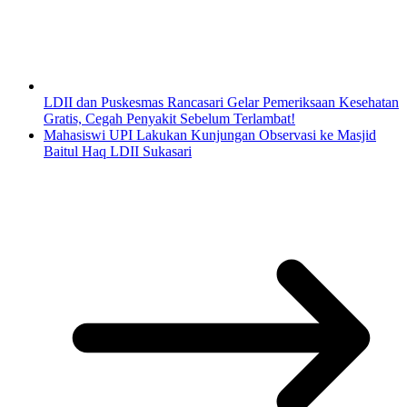
LDII dan Puskesmas Rancasari Gelar Pemeriksaan Kesehatan
Gratis, Cegah Penyakit Sebelum Terlambat!
Mahasiswi UPI Lakukan Kunjungan Observasi ke Masjid
Baitul Haq LDII Sukasari