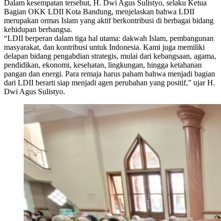
Dalam kesempatan tersebut, H. Dwi Agus Sulistyo, selaku Ketua
Bagian OKK LDII Kota Bandung, menjelaskan bahwa LDII
merupakan ormas Islam yang aktif berkontribusi di berbagai bidang
kehidupan berbangsa.
“LDII berperan dalam tiga hal utama: dakwah Islam, pembangunan
masyarakat, dan kontribusi untuk Indonesia. Kami juga memiliki
delapan bidang pengabdian strategis, mulai dari kebangsaan, agama,
pendidikan, ekonomi, kesehatan, lingkungan, hingga ketahanan
pangan dan energi. Para remaja harus paham bahwa menjadi bagian
dari LDII berarti siap menjadi agen perubahan yang positif,” ujar H.
Dwi Agus Sulistyo.