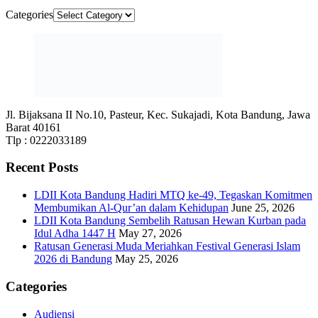
Categories
Jl. Bijaksana II No.10, Pasteur, Kec. Sukajadi, Kota Bandung, Jawa
Barat 40161
Tlp : 0222033189
Recent Posts
LDII Kota Bandung Hadiri MTQ ke-49, Tegaskan Komitmen
Membumikan Al-Qur’an dalam Kehidupan
June 25, 2026
LDII Kota Bandung Sembelih Ratusan Hewan Kurban pada
Idul Adha 1447 H
May 27, 2026
Ratusan Generasi Muda Meriahkan Festival Generasi Islam
2026 di Bandung
May 25, 2026
Categories
Audiensi