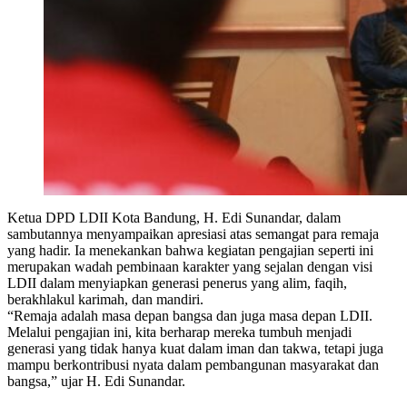
Ketua DPD LDII Kota Bandung, H. Edi Sunandar, dalam
sambutannya menyampaikan apresiasi atas semangat para remaja
yang hadir. Ia menekankan bahwa kegiatan pengajian seperti ini
merupakan wadah pembinaan karakter yang sejalan dengan visi
LDII dalam menyiapkan generasi penerus yang alim, faqih,
berakhlakul karimah, dan mandiri.
“Remaja adalah masa depan bangsa dan juga masa depan LDII.
Melalui pengajian ini, kita berharap mereka tumbuh menjadi
generasi yang tidak hanya kuat dalam iman dan takwa, tetapi juga
mampu berkontribusi nyata dalam pembangunan masyarakat dan
bangsa,” ujar H. Edi Sunandar.