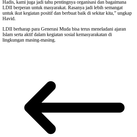
Hadis, kami juga jadi tahu pentingnya organisasi dan bagaimana
LDII berperan untuk masyarakat. Rasanya jadi lebih semangat
untuk ikut kegiatan positif dan berbuat baik di sekitar kita,” ungkap
Havid.
LDII berharap para Generasi Muda bisa terus meneladani ajaran
Islam serta aktif dalam kegiatan sosial kemasyarakatan di
lingkungan masing-masing.