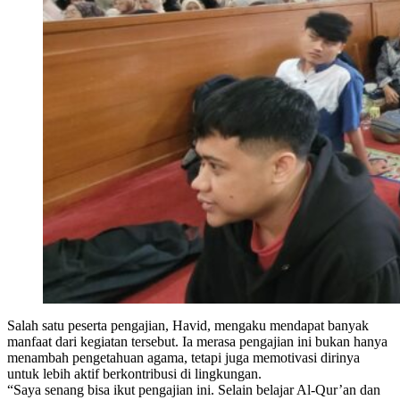
Salah satu peserta pengajian, Havid, mengaku mendapat banyak
manfaat dari kegiatan tersebut. Ia merasa pengajian ini bukan hanya
menambah pengetahuan agama, tetapi juga memotivasi dirinya
untuk lebih aktif berkontribusi di lingkungan.
“Saya senang bisa ikut pengajian ini. Selain belajar Al-Qur’an dan