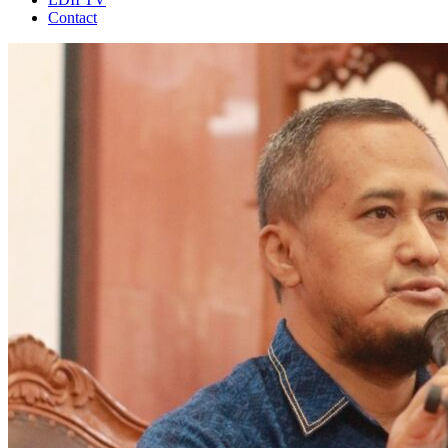
Contact