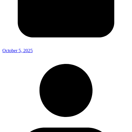
October 5, 2025