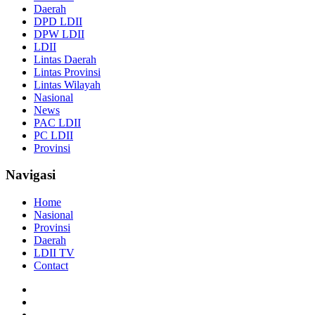
Daerah
DPD LDII
DPW LDII
LDII
Lintas Daerah
Lintas Provinsi
Lintas Wilayah
Nasional
News
PAC LDII
PC LDII
Provinsi
Navigasi
Home
Nasional
Provinsi
Daerah
LDII TV
Contact