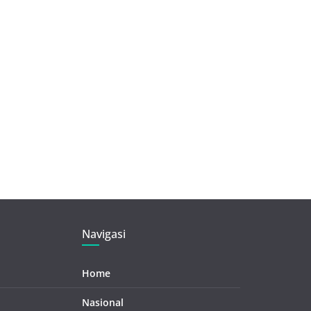
Navigasi
Home
Nasional