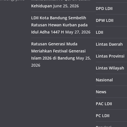
Kehidupan
June 25, 2026
DPD LDII
LDII Kota Bandung Sembelih
DPW LDII
Ratusan Hewan Kurban pada
Idul Adha 1447 H
May 27, 2026
LDII
Ratusan Generasi Muda
Lintas Daerah
Meriahkan Festival Generasi
Lintas Provinsi
Islam 2026 di Bandung
May 25,
2026
Lintas Wilayah
Nasional
News
PAC LDII
PC LDII