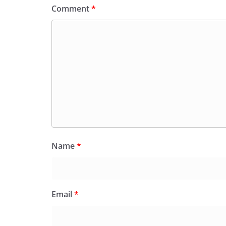
Comment
*
Name
*
Email
*