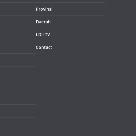
Provinsi
Daerah
LDII TV
Contact