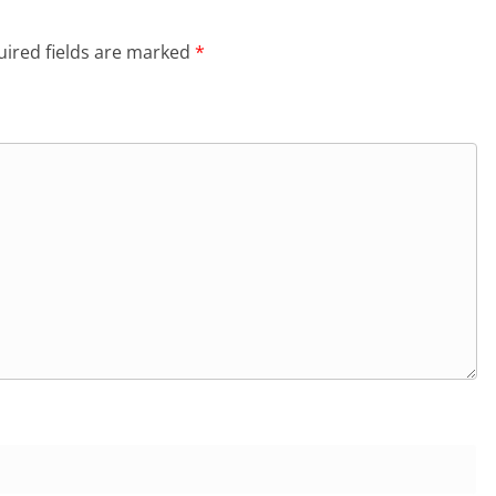
ired fields are marked
*