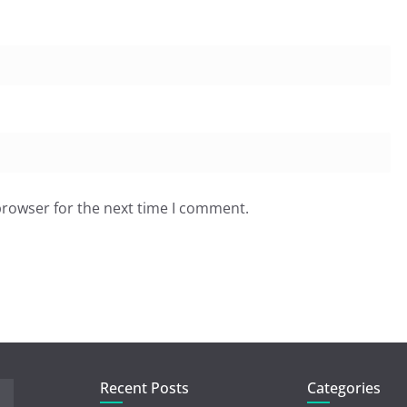
browser for the next time I comment.
Recent Posts
Categories