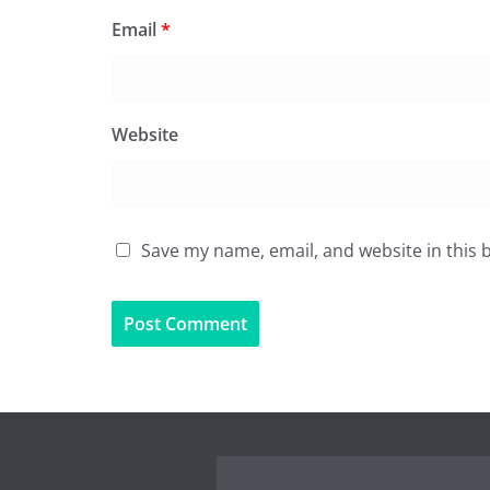
Email
*
Website
Save my name, email, and website in this 