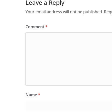
Leave a Reply
Your email address will not be published.
Requ
Comment
*
Name
*