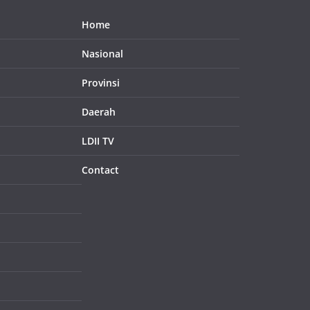
Home
Nasional
Provinsi
Daerah
LDII TV
Contact