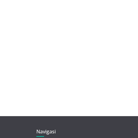
Navigasi