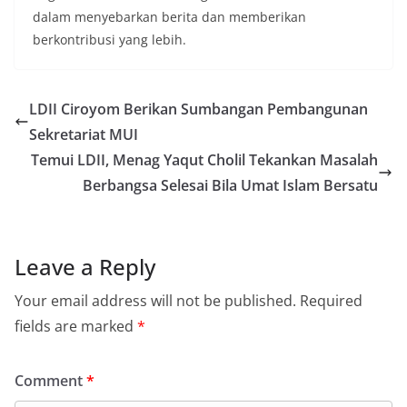
dalam menyebarkan berita dan memberikan
berkontribusi yang lebih.
LDII Ciroyom Berikan Sumbangan Pembangunan
Sekretariat MUI
Temui LDII, Menag Yaqut Cholil Tekankan Masalah
Berbangsa Selesai Bila Umat Islam Bersatu
Leave a Reply
Your email address will not be published.
Required
fields are marked
*
Comment
*