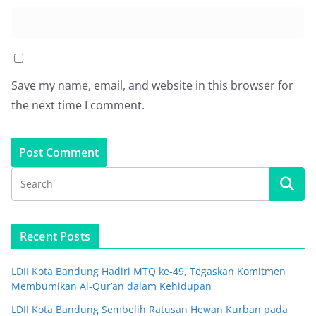
Save my name, email, and website in this browser for
the next time I comment.
Recent Posts
LDII Kota Bandung Hadiri MTQ ke-49, Tegaskan Komitmen
Membumikan Al-Qur’an dalam Kehidupan
LDII Kota Bandung Sembelih Ratusan Hewan Kurban pada