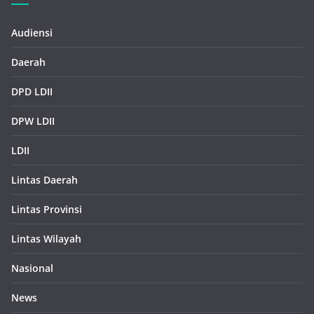
Audiensi
Daerah
DPD LDII
DPW LDII
LDII
Lintas Daerah
Lintas Provinsi
Lintas Wilayah
Nasional
News