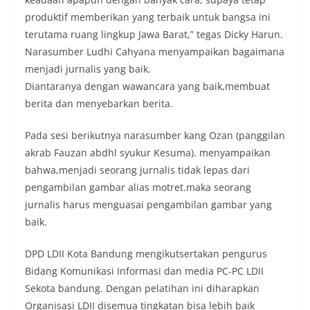
produktif memberikan yang terbaik untuk bangsa ini
terutama ruang lingkup Jawa Barat,” tegas Dicky Harun.
Narasumber Ludhi Cahyana menyampaikan bagaimana
menjadi jurnalis yang baik.
Diantaranya dengan wawancara yang baik,membuat
berita dan menyebarkan berita.
Pada sesi berikutnya narasumber kang Ozan (panggilan
akrab Fauzan abdhl syukur Kesuma). menyampaikan
bahwa,menjadi seorang jurnalis tidak lepas dari
pengambilan gambar alias motret.maka seorang
jurnalis harus menguasai pengambilan gambar yang
baik.
DPD LDII Kota Bandung mengikutsertakan pengurus
Bidang Komunikasi Informasi dan media PC-PC LDII
Sekota bandung. Dengan pelatihan ini diharapkan
Organisasi LDII disemua tingkatan bisa lebih baik