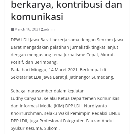
berkarya, kontribusi dan
komunikasi
March 16, 2021
admin
DPW LDII Jawa Barat bekerja sama dengan Senkom Jawa
Barat mengadakan pelatihan jurnalistik tingkat lanjut
dengan mengusung tema Jurnalisme Cepat, Akurat,
Positif, dan Berimbang.
Pada hari Minggu, 14 Maret 2021. Bertempat di
Sekretariat LDII Jawa Barat Jl. Jatinangor Sumedang.
Sebagai narasumber dalam kegiatan
Ludhy Cahyana, selaku Ketua Departemen Komunikasi
dan Informasi Media (KIM) DPP LDII, Nurdiyanto
Khoirrurohman, selaku Wakil Pemimpin Redaksi LINES
DPP LDII, juga Profesional Fotografer, Fauzan Abdul
Syukur Kesuma, S.Ikom .