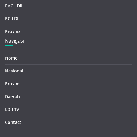
PAC LDII
PC LDII
Provinsi
Navigasi
Home
Nasional
Provinsi
Daerah
LDII TV
Contact