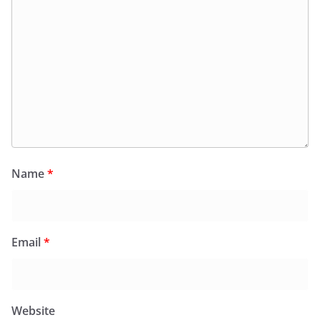
Name
*
Email
*
Website