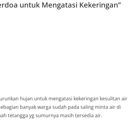
rdoa untuk Mengatasi Kekeringan
”
urunkan hujan untuk mengatasi kekeringan kesulitan air
ebagian banyak warga sudah pada saling minta air di
mah tetangga yg sumurnya masih tersedia air.