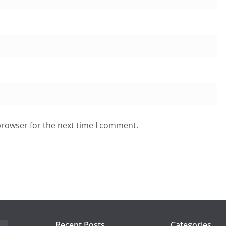
browser for the next time I comment.
Recent Posts
Categories