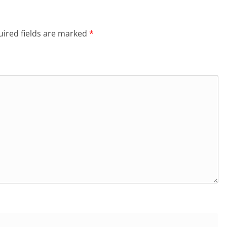
ired fields are marked
*