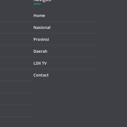
Home
Nasional
Provinsi
Daerah
LDII TV
Contact