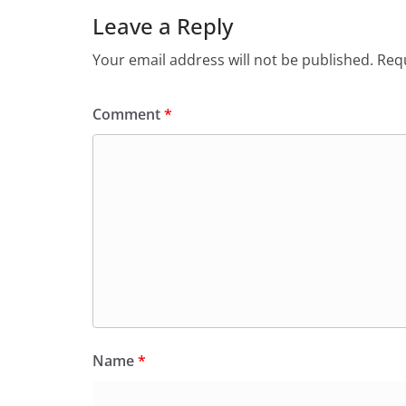
Leave a Reply
Your email address will not be published.
Requ
Comment
*
Name
*