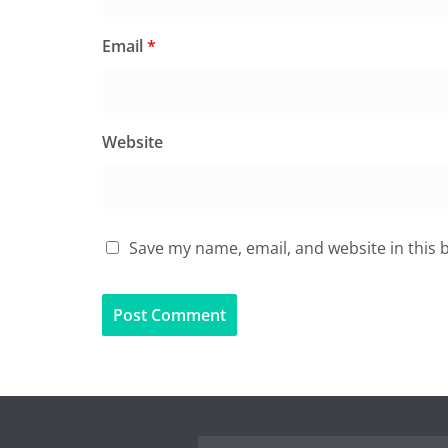
Email
*
Website
Save my name, email, and website in this 