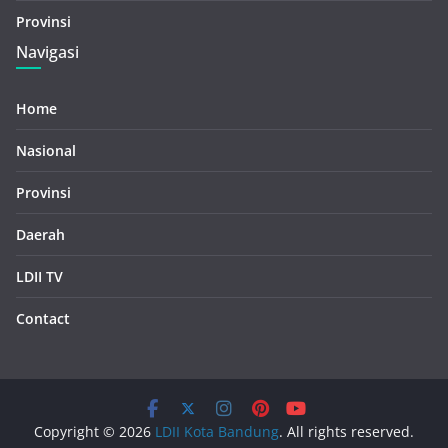
Provinsi
Navigasi
Home
Nasional
Provinsi
Daerah
LDII TV
Contact
Copyright © 2026
LDII Kota Bandung
. All rights reserved.