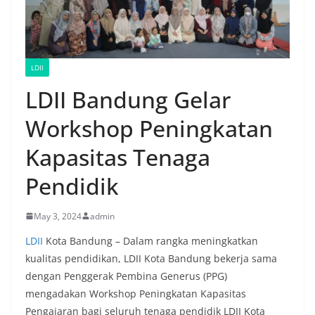
LDII
LDII Bandung Gelar
Workshop Peningkatan
Kapasitas Tenaga
Pendidik
May 3, 2024
admin
LDII
Kota Bandung – Dalam rangka meningkatkan
kualitas pendidikan, LDII Kota Bandung bekerja sama
dengan Penggerak Pembina Generus (PPG)
mengadakan Workshop Peningkatan Kapasitas
Pengajaran bagi seluruh tenaga pendidik LDII Kota