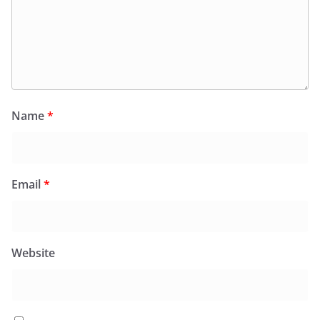
Name
*
Email
*
Website