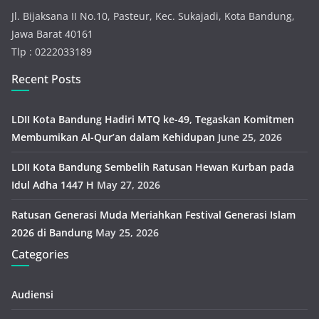
Jl. Bijaksana II No.10, Pasteur, Kec. Sukajadi, Kota Bandung,
Jawa Barat 40161
Tlp : 0222033189
Recent Posts
LDII Kota Bandung Hadiri MTQ ke-49, Tegaskan Komitmen
Membumikan Al-Qur’an dalam Kehidupan
June 25, 2026
LDII Kota Bandung Sembelih Ratusan Hewan Kurban pada
Idul Adha 1447 H
May 27, 2026
Ratusan Generasi Muda Meriahkan Festival Generasi Islam
2026 di Bandung
May 25, 2026
Categories
Audiensi