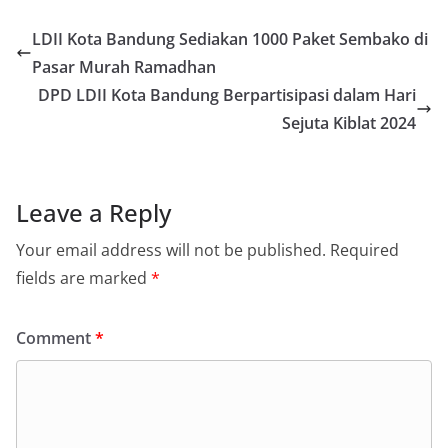
LDII Kota Bandung Sediakan 1000 Paket Sembako di
Pasar Murah Ramadhan
DPD LDII Kota Bandung Berpartisipasi dalam Hari
Sejuta Kiblat 2024
Leave a Reply
Your email address will not be published.
Required
fields are marked
*
Comment
*