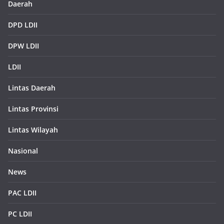
Daerah
DPD LDII
DPW LDII
LDII
Lintas Daerah
Lintas Provinsi
Lintas Wilayah
Nasional
News
PAC LDII
PC LDII