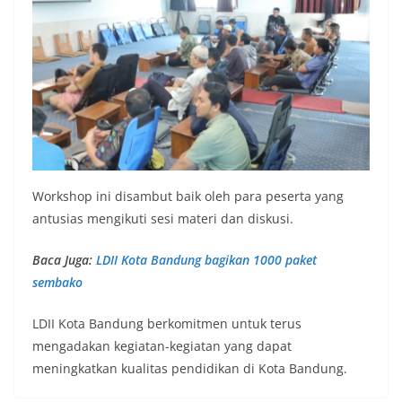
Workshop ini disambut baik oleh para peserta yang
antusias mengikuti sesi materi dan diskusi.
Baca Juga:
LDII Kota Bandung bagikan 1000 paket
sembako
LDII Kota Bandung berkomitmen untuk terus
mengadakan kegiatan-kegiatan yang dapat
meningkatkan kualitas pendidikan di Kota Bandung.