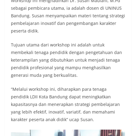
Workshop ini menghadirkan Dr. Susan Maulani, M.Pd
sebagai pembicara utama, ia adalah dosen di UNINUS
Bandung. Susan menyampaikan materi tentang strategi
pembelajaran inovatif dan pengembangan karakter
peserta didik.
Tujuan utama dari workshop ini adalah untuk
membekali tenaga pendidik dengan pengetahuan dan
keterampilan yang dibutuhkan untuk menjadi tenaga
pendidik profesional yang mampu menghasilkan
generasi muda yang berkualitas.
“Melalui workshop ini, diharapkan para tenaga
pendidik LDII Kota Bandung dapat meningkatkan
kapasitasnya dan menerapkan strategi pembelajaran
yang lebih efektif, inovatif, variatif, dan memahami
karakter peserta anak didik” ucap Susan.