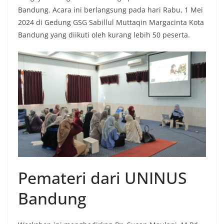
Bandung. Acara ini berlangsung pada hari Rabu, 1 Mei
2024 di Gedung GSG Sabillul Muttaqin Margacinta Kota
Bandung yang diikuti oleh kurang lebih 50 peserta.
Pemateri dari UNINUS
Bandung