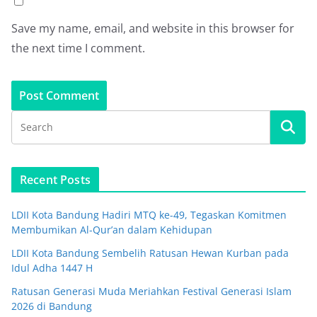
Save my name, email, and website in this browser for
the next time I comment.
Recent Posts
LDII Kota Bandung Hadiri MTQ ke-49, Tegaskan Komitmen
Membumikan Al-Qur’an dalam Kehidupan
LDII Kota Bandung Sembelih Ratusan Hewan Kurban pada
Idul Adha 1447 H
Ratusan Generasi Muda Meriahkan Festival Generasi Islam
2026 di Bandung