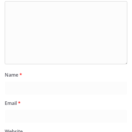
Name
*
Email
*
Website