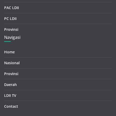
PAC LDII
PC LDII
Provinsi
Navigasi
Home
Nasional
Provinsi
Daerah
LDII TV
Contact