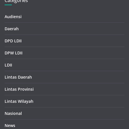
Categories
Audiensi
Daerah
DPD LDII
DPW LDII
LDII
Lintas Daerah
Lintas Provinsi
Lintas Wilayah
Nasional
News