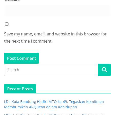
Save my name, email, and website in this browser for
the next time I comment.
Recent Posts
LDII Kota Bandung Hadiri MTQ ke-49, Tegaskan Komitmen
Membumikan Al-Qur’an dalam Kehidupan