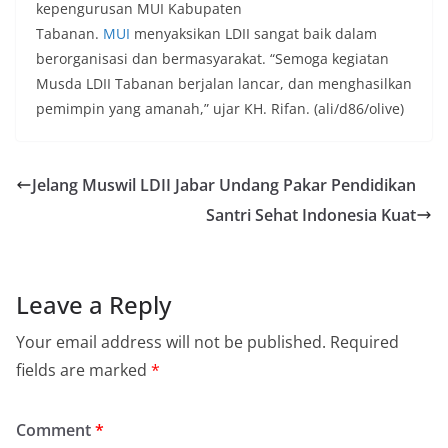
kepengurusan MUI Kabupaten
Tabanan.
MUI
menyaksikan LDII sangat baik dalam
berorganisasi dan bermasyarakat. “Semoga kegiatan
Musda LDII Tabanan berjalan lancar, dan menghasilkan
pemimpin yang amanah,” ujar KH. Rifan. (ali/d86/olive)
Jelang Muswil LDII Jabar Undang Pakar Pendidikan
Santri Sehat Indonesia Kuat
Leave a Reply
Your email address will not be published.
Required
fields are marked
*
Comment
*