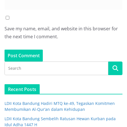
Save my name, email, and website in this browser for
the next time I comment.
Recent Posts
LDII Kota Bandung Hadiri MTQ ke-49, Tegaskan Komitmen
Membumikan Al-Qur’an dalam Kehidupan
LDII Kota Bandung Sembelih Ratusan Hewan Kurban pada
Idul Adha 1447 H