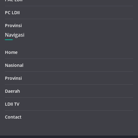
PC LDII
Provinsi
Navigasi
Home
Nasional
Provinsi
Daerah
LDII TV
Contact