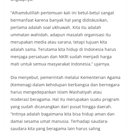
“Alhamdulillah pertemuan kali ini betul-betul sangat
bermanfaat karena banyak hal yang didiskusikan,
pertama adalah soal ukhuwah. Kita itu adalah
ummatan wahidah, adapun masalah organisasi itu
merupakan media atau sarana, tetapi tujuan kita
adalah sama. Terutama kita hidup di Indonesia harus
menjaga persatuan dan NKRI sudah menjadi harga
mati untuk semua masyarakat Indonesia,” ujarnya.
Dia menyebut, pemerintah melalui Kementerian Agama
(Kemenag) dalam kehidupan berbangsa dan bernegara
harus mengedepankan Islam Washatiyah atau
moderasi beragama. Hal itu merupakan suatu program
yang sudah dicanangkan dari pusat hingga daerah.
“Intinya adalah bagaimana kita bisa hidup aman dan
damai sesama umat manusia. Terhadap saudara-
saudara kita yang beragama lain harus saling