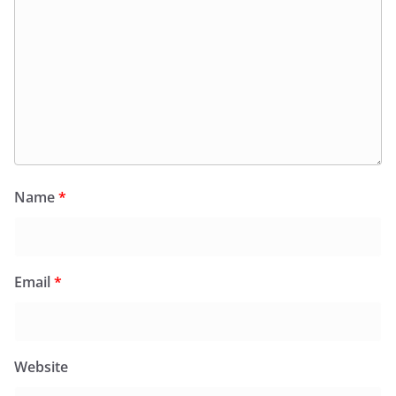
Name
*
Email
*
Website