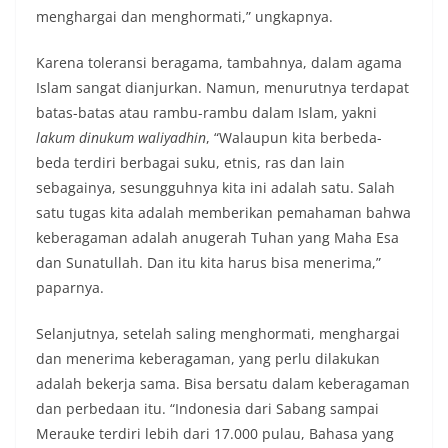
menghargai dan menghormati,” ungkapnya.
Karena toleransi beragama, tambahnya, dalam agama
Islam sangat dianjurkan. Namun, menurutnya terdapat
batas-batas atau rambu-rambu dalam Islam, yakni
lakum dinukum waliyadhin
, “Walaupun kita berbeda-
beda terdiri berbagai suku, etnis, ras dan lain
sebagainya, sesungguhnya kita ini adalah satu. Salah
satu tugas kita adalah memberikan pemahaman bahwa
keberagaman adalah anugerah Tuhan yang Maha Esa
dan Sunatullah. Dan itu kita harus bisa menerima,”
paparnya.
Selanjutnya, setelah saling menghormati, menghargai
dan menerima keberagaman, yang perlu dilakukan
adalah bekerja sama. Bisa bersatu dalam keberagaman
dan perbedaan itu. “Indonesia dari Sabang sampai
Merauke terdiri lebih dari 17.000 pulau, Bahasa yang