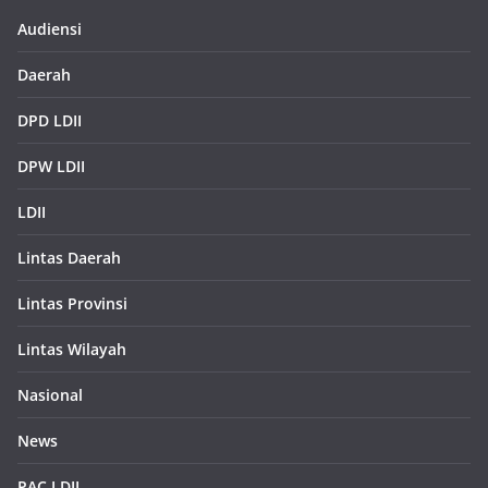
Audiensi
Daerah
DPD LDII
DPW LDII
LDII
Lintas Daerah
Lintas Provinsi
Lintas Wilayah
Nasional
News
PAC LDII