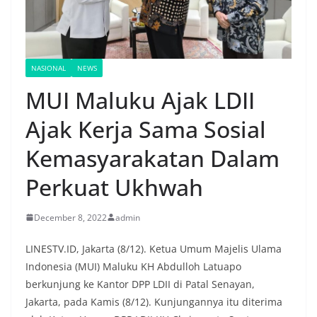
NASIONAL
NEWS
MUI Maluku Ajak LDII
Ajak Kerja Sama Sosial
Kemasyarakatan Dalam
Perkuat Ukhwah
December 8, 2022
admin
LINESTV.ID, Jakarta (8/12). Ketua Umum Majelis Ulama
Indonesia (MUI) Maluku KH Abdulloh Latuapo
berkunjung ke Kantor DPP LDII di Patal Senayan,
Jakarta, pada Kamis (8/12). Kunjungannya itu diterima