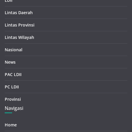
LDII
Lintas Daerah
Lintas Provinsi
Lintas Wilayah
Nasional
News
PAC LDII
PC LDII
Provinsi
Navigasi
Home