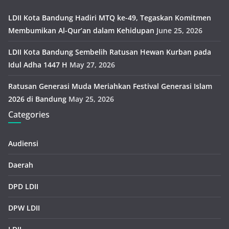
LDII Kota Bandung Hadiri MTQ ke-49, Tegaskan Komitmen
Membumikan Al-Qur’an dalam Kehidupan
June 25, 2026
LDII Kota Bandung Sembelih Ratusan Hewan Kurban pada
Idul Adha 1447 H
May 27, 2026
Ratusan Generasi Muda Meriahkan Festival Generasi Islam
2026 di Bandung
May 25, 2026
Categories
Audiensi
Daerah
DPD LDII
DPW LDII