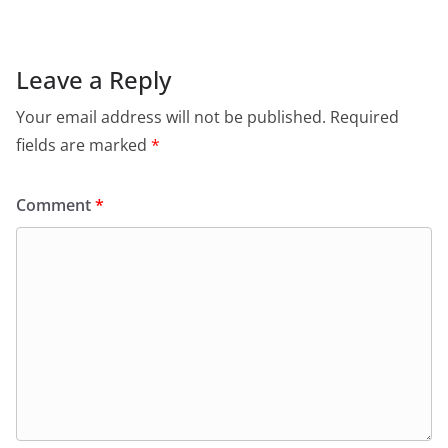
Leave a Reply
Your email address will not be published.
Required
fields are marked
*
Comment
*