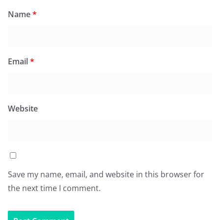
Name
*
Email
*
Website
Save my name, email, and website in this browser for
the next time I comment.