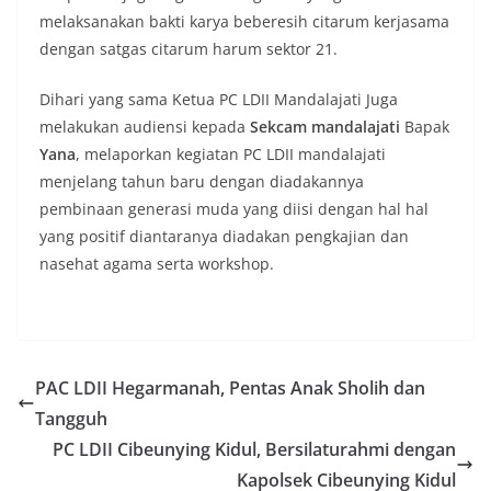
melaksanakan bakti karya beberesih citarum kerjasama
dengan satgas citarum harum sektor 21.
Dihari yang sama Ketua PC LDII Mandalajati Juga
melakukan audiensi kepada
Sekcam mandalajati
Bapak
Yana
, melaporkan kegiatan PC LDII mandalajati
menjelang tahun baru dengan diadakannya
pembinaan generasi muda yang diisi dengan hal hal
yang positif diantaranya diadakan pengkajian dan
nasehat agama serta workshop.
PAC LDII Hegarmanah, Pentas Anak Sholih dan
Tangguh
PC LDII Cibeunying Kidul, Bersilaturahmi dengan
Kapolsek Cibeunying Kidul