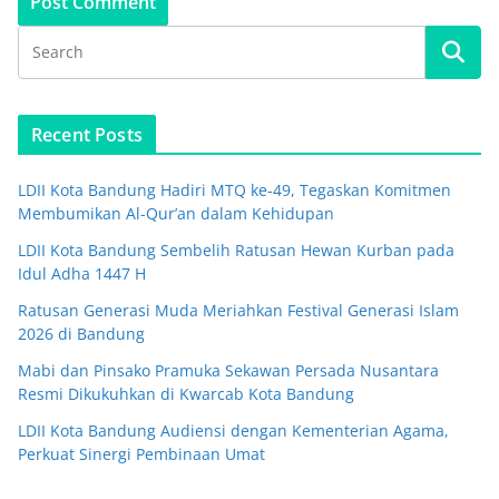
Recent Posts
LDII Kota Bandung Hadiri MTQ ke-49, Tegaskan Komitmen
Membumikan Al-Qur’an dalam Kehidupan
LDII Kota Bandung Sembelih Ratusan Hewan Kurban pada
Idul Adha 1447 H
Ratusan Generasi Muda Meriahkan Festival Generasi Islam
2026 di Bandung
Mabi dan Pinsako Pramuka Sekawan Persada Nusantara
Resmi Dikukuhkan di Kwarcab Kota Bandung
LDII Kota Bandung Audiensi dengan Kementerian Agama,
Perkuat Sinergi Pembinaan Umat