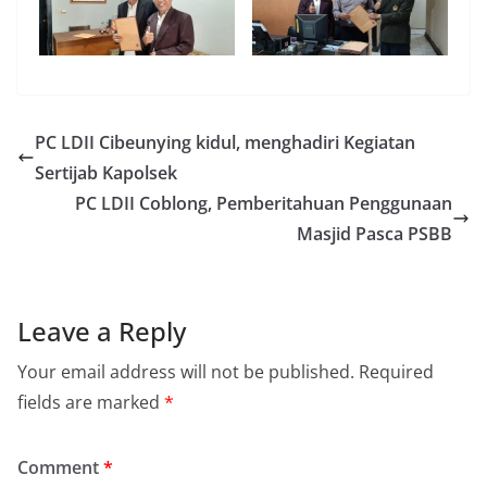
PC LDII Cibeunying kidul, menghadiri Kegiatan
Sertijab Kapolsek
PC LDII Coblong, Pemberitahuan Penggunaan
Masjid Pasca PSBB
Leave a Reply
Your email address will not be published.
Required
fields are marked
*
Comment
*