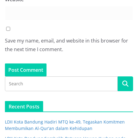
Save my name, email, and website in this browser for
the next time I comment.
Recent Posts
LDII Kota Bandung Hadiri MTQ ke-49, Tegaskan Komitmen
Membumikan Al-Qur’an dalam Kehidupan