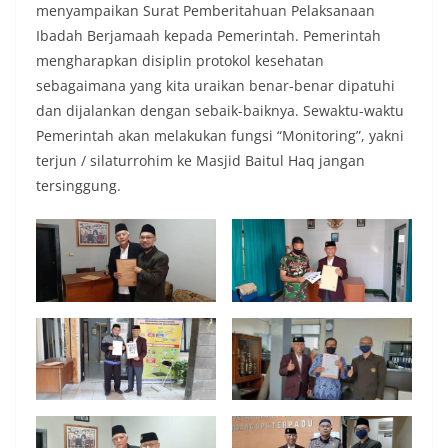
menyampaikan Surat Pemberitahuan Pelaksanaan
Ibadah Berjamaah kepada Pemerintah. Pemerintah
mengharapkan disiplin protokol kesehatan
sebagaimana yang kita uraikan benar-benar dipatuhi
dan dijalankan dengan sebaik-baiknya. Sewaktu-waktu
Pemerintah akan melakukan fungsi “Monitoring”, yakni
terjun / silaturrohim ke Masjid Baitul Haq jangan
tersinggung.