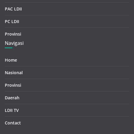
PAC LDII
PC LDII
Provinsi
Navigasi
Home
Nasional
Provinsi
Daerah
LDII TV
Contact