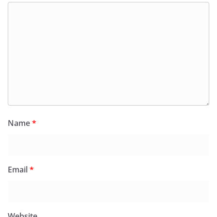
Name
*
Email
*
Website