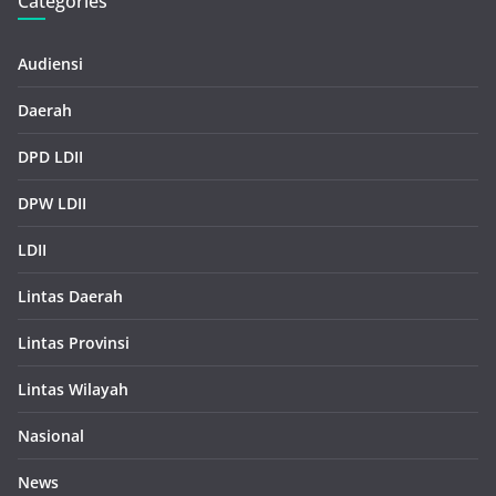
Categories
Audiensi
Daerah
DPD LDII
DPW LDII
LDII
Lintas Daerah
Lintas Provinsi
Lintas Wilayah
Nasional
News