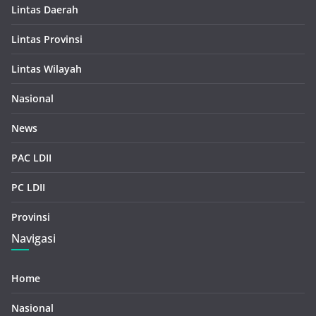
Lintas Daerah
Lintas Provinsi
Lintas Wilayah
Nasional
News
PAC LDII
PC LDII
Provinsi
Navigasi
Home
Nasional