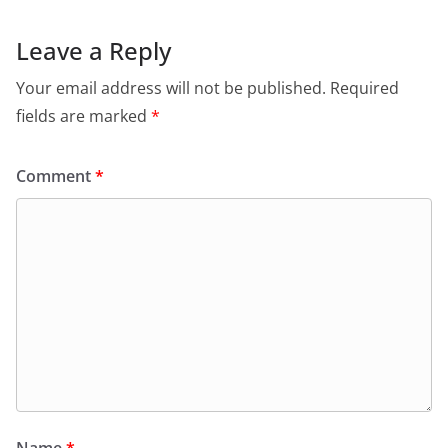
Leave a Reply
Your email address will not be published.
Required
fields are marked
*
Comment
*
Name
*