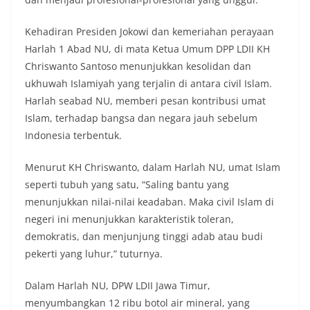
Kehadiran Presiden Jokowi dan kemeriahan perayaan
Harlah 1 Abad NU, di mata Ketua Umum DPP LDII KH
Chriswanto Santoso menunjukkan kesolidan dan
ukhuwah Islamiyah yang terjalin di antara civil Islam.
Harlah seabad NU, memberi pesan kontribusi umat
Islam, terhadap bangsa dan negara jauh sebelum
Indonesia terbentuk.
Menurut KH Chriswanto, dalam Harlah NU, umat Islam
seperti tubuh yang satu, “Saling bantu yang
menunjukkan nilai-nilai keadaban. Maka civil Islam di
negeri ini menunjukkan karakteristik toleran,
demokratis, dan menjunjung tinggi adab atau budi
pekerti yang luhur,” tuturnya.
Dalam Harlah NU, DPW LDII Jawa Timur,
menyumbangkan 12 ribu botol air mineral, yang