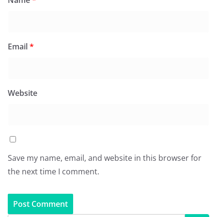
Email
*
Website
Save my name, email, and website in this browser for
the next time I comment.