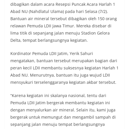
dibagikan dalam acara Resepsi Puncak Acara Harlah 1
Abad NU (Nahdlatul Ulama) pada hari Selasa (7/2).
Bantuan air mineral tersebut dibagikan oleh 150 orang
relawan Pemuda LDII Jawa Timur. Mereka disebar di
lima titik di sepanjang jalan menuju Stadion Gelora
Delta, tempat berlangsungnya kegiatan.
Kordinator Pemuda LDII Jatim, Yerik Sahuri
mengatakan, bantuan tersebut merupakan bagian dari
peran kecil LDII membantu suksesnya kegiatan Harlah 1
Abad NU. Menurutnya, bantuan itu juga wujud LDII
mensyukuri terselenggaranya kegiatan akbar tersebut.
“Karena kegiatan ini skalanya nasional, tentu dari
Pemuda LDII Jatim bergerak membantu kegiatan ini
dengan menyalurkan air mineral. Selain itu, kami juga
bergerak untuk memungut dan mengambil sampah di
sepanjang jalan menuju tempat berlangsungnya