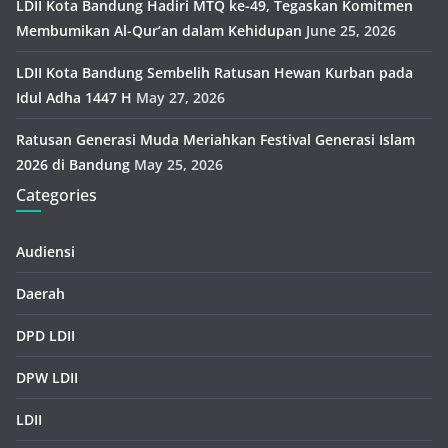
LDII Kota Bandung Hadiri MTQ ke-49, Tegaskan Komitmen
Membumikan Al-Qur’an dalam Kehidupan
June 25, 2026
LDII Kota Bandung Sembelih Ratusan Hewan Kurban pada
Idul Adha 1447 H
May 27, 2026
Ratusan Generasi Muda Meriahkan Festival Generasi Islam
2026 di Bandung
May 25, 2026
Categories
Audiensi
Daerah
DPD LDII
DPW LDII
LDII