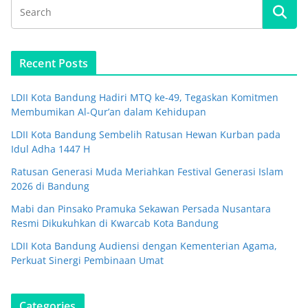
Recent Posts
LDII Kota Bandung Hadiri MTQ ke-49, Tegaskan Komitmen
Membumikan Al-Qur’an dalam Kehidupan
LDII Kota Bandung Sembelih Ratusan Hewan Kurban pada
Idul Adha 1447 H
Ratusan Generasi Muda Meriahkan Festival Generasi Islam
2026 di Bandung
Mabi dan Pinsako Pramuka Sekawan Persada Nusantara
Resmi Dikukuhkan di Kwarcab Kota Bandung
LDII Kota Bandung Audiensi dengan Kementerian Agama,
Perkuat Sinergi Pembinaan Umat
Categories