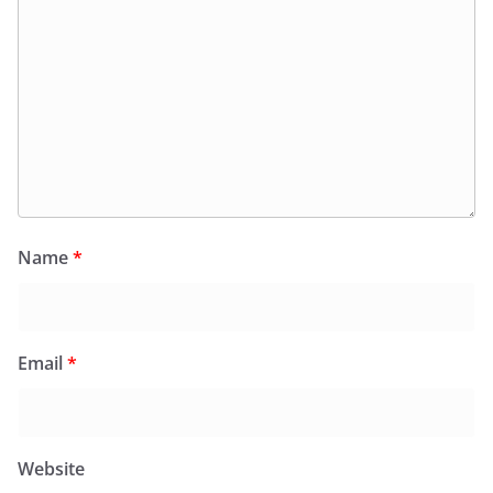
Name
*
Email
*
Website