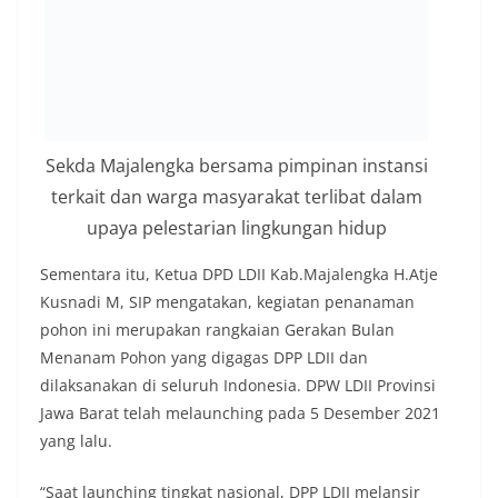
Sekda Majalengka bersama pimpinan instansi
terkait dan warga masyarakat terlibat dalam
upaya pelestarian lingkungan hidup
Sementara itu, Ketua DPD LDII Kab.Majalengka H.Atje
Kusnadi M, SIP mengatakan, kegiatan penanaman
pohon ini merupakan rangkaian Gerakan Bulan
Menanam Pohon yang digagas DPP LDII dan
dilaksanakan di seluruh Indonesia. DPW LDII Provinsi
Jawa Barat telah melaunching pada 5 Desember 2021
yang lalu.
“Saat launching tingkat nasional, DPP LDII melansir