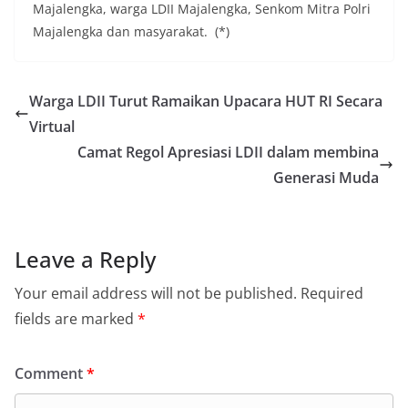
Majalengka, warga LDII Majalengka, Senkom Mitra Polri
Majalengka dan masyarakat. (*)
Warga LDII Turut Ramaikan Upacara HUT RI Secara
Virtual
Camat Regol Apresiasi LDII dalam membina
Generasi Muda
Leave a Reply
Your email address will not be published.
Required
fields are marked
*
Comment
*