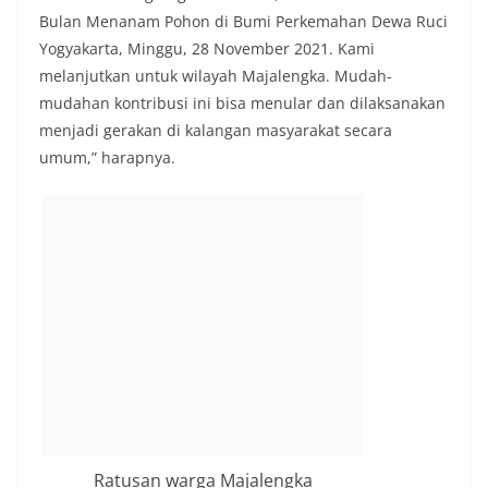
Bulan Menanam Pohon di Bumi Perkemahan Dewa Ruci
Yogyakarta, Minggu, 28 November 2021. Kami
melanjutkan untuk wilayah Majalengka. Mudah-
mudahan kontribusi ini bisa menular dan dilaksanakan
menjadi gerakan di kalangan masyarakat secara
umum,” harapnya.
Ratusan warga Majalengka