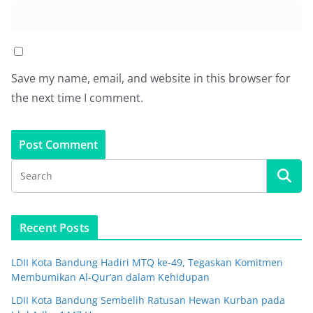
Save my name, email, and website in this browser for
the next time I comment.
Recent Posts
LDII Kota Bandung Hadiri MTQ ke-49, Tegaskan Komitmen
Membumikan Al-Qur’an dalam Kehidupan
LDII Kota Bandung Sembelih Ratusan Hewan Kurban pada