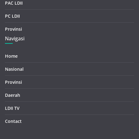
PAC LDII
PC LDII
Provinsi
Navigasi
Home
Nasional
Provinsi
Daerah
LDII TV
Contact