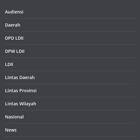
Audiensi
Daerah
DPD LDII
DPW LDII
LDII
Lintas Daerah
Lintas Provinsi
Lintas Wilayah
Nasional
News