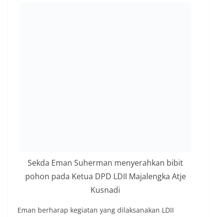
Sekda Eman Suherman menyerahkan bibit
pohon pada Ketua DPD LDII Majalengka Atje
Kusnadi
Eman berharap kegiatan yang dilaksanakan LDII