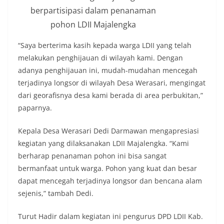
berpartisipasi dalam penanaman
pohon LDII Majalengka
“Saya berterima kasih kepada warga LDII yang telah
melakukan penghijauan di wilayah kami. Dengan
adanya penghijauan ini, mudah-mudahan mencegah
terjadinya longsor di wilayah Desa Werasari, mengingat
dari georafisnya desa kami berada di area perbukitan,”
paparnya.
Kepala Desa Werasari Dedi Darmawan mengapresiasi
kegiatan yang dilaksanakan LDII Majalengka. “Kami
berharap penanaman pohon ini bisa sangat
bermanfaat untuk warga. Pohon yang kuat dan besar
dapat mencegah terjadinya longsor dan bencana alam
sejenis,” tambah Dedi.
Turut Hadir dalam kegiatan ini pengurus DPD LDII Kab.