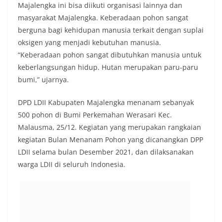
Majalengka ini bisa diikuti organisasi lainnya dan
masyarakat Majalengka. Keberadaan pohon sangat
berguna bagi kehidupan manusia terkait dengan suplai
oksigen yang menjadi kebutuhan manusia.
“Keberadaan pohon sangat dibutuhkan manusia untuk
keberlangsungan hidup. Hutan merupakan paru-paru
bumi,” ujarnya.
DPD LDII Kabupaten Majalengka menanam sebanyak
500 pohon di Bumi Perkemahan Werasari Kec.
Malausma, 25/12. Kegiatan yang merupakan rangkaian
kegiatan Bulan Menanam Pohon yang dicanangkan DPP
LDII selama bulan Desember 2021, dan dilaksanakan
warga LDII di seluruh Indonesia.