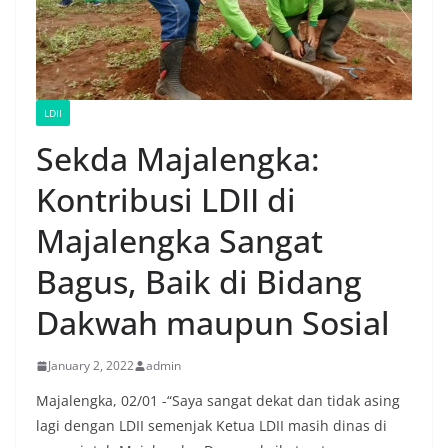
LDII
Sekda Majalengka:
Kontribusi LDII di
Majalengka Sangat
Bagus, Baik di Bidang
Dakwah maupun Sosial
January 2, 2022
admin
Majalengka, 02/01 -“Saya sangat dekat dan tidak asing
lagi dengan LDII semenjak Ketua LDII masih dinas di