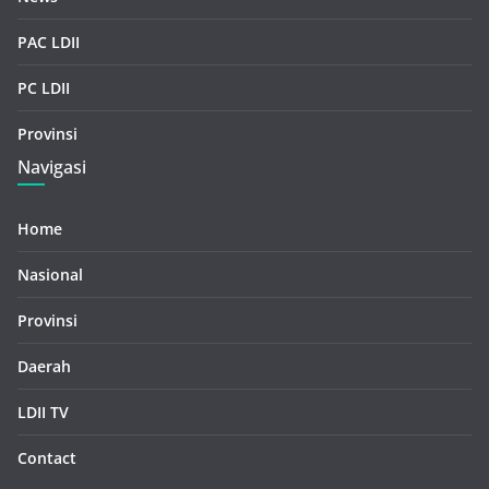
PAC LDII
PC LDII
Provinsi
Navigasi
Home
Nasional
Provinsi
Daerah
LDII TV
Contact