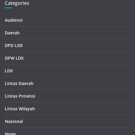
Categories
Audiensi
Daerah
DPD LDII
DPW LDII
LDII
Lintas Daerah
Lintas Provinsi
Lintas Wilayah
Nasional
News