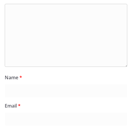
Name
*
Email
*