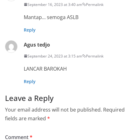
September 16, 2023 at 3:40 am
Permalink
Mantap… semoga ASLB
Reply
Agus tedjo
September 24, 2023 at 3:15 am
Permalink
LANCAR BAROKAH
Reply
Leave a Reply
Your email address will not be published.
Required
fields are marked
*
Comment
*