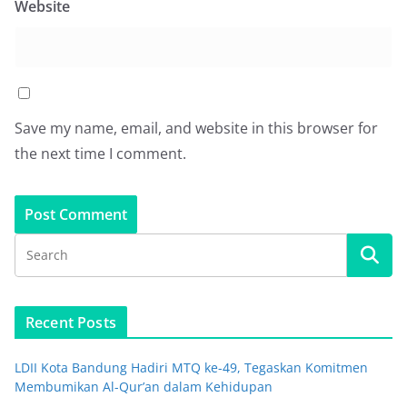
Website
Save my name, email, and website in this browser for
the next time I comment.
Recent Posts
LDII Kota Bandung Hadiri MTQ ke-49, Tegaskan Komitmen
Membumikan Al-Qur’an dalam Kehidupan