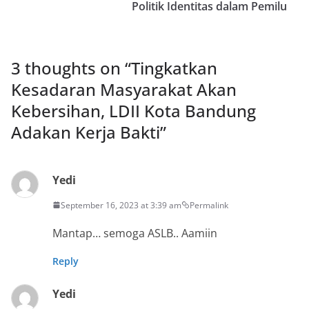
Politik Identitas dalam Pemilu
3 thoughts on “
Tingkatkan
Kesadaran Masyarakat Akan
Kebersihan, LDII Kota Bandung
Adakan Kerja Bakti
”
Yedi
September 16, 2023 at 3:39 am
Permalink
Mantap… semoga ASLB.. Aamiin
Reply
Yedi