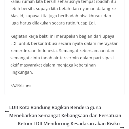
kalau rumah kita bersih seharusnya tempat ibadah itu
lebih bersih, supaya kita betah dan nyaman datang ke
Masjid, supaya kita juga beribadah bisa khusuk dan
juga harus dilakukan secara rutin,”ucap Edi.
Kegiatan kerja bakti ini merupakan bagian dari upaya
LDII untuk berkontribusi secara nyata dalam merayakan
kemerdekaan Indonesia. Semangat kebersamaan dan
semangat cinta tanah air tercermin dalam partisipasi
aktif masyarakat dalam menjaga kebersihan
lingkungan.
FAZR/Lines
LDII Kota Bandung Bagikan Bendera guna
Menebarkan Semangat Kebangsaan dan Persatuan
Ketum LDII Mendorong Kesadaran akan Risiko