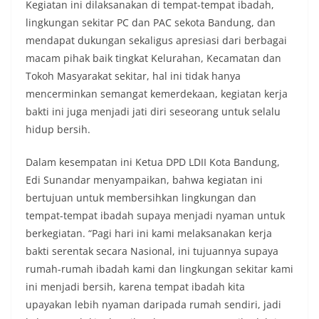
Kegiatan ini dilaksanakan di tempat-tempat ibadah,
lingkungan sekitar PC dan PAC sekota Bandung, dan
mendapat dukungan sekaligus apresiasi dari berbagai
macam pihak baik tingkat Kelurahan, Kecamatan dan
Tokoh Masyarakat sekitar, hal ini tidak hanya
mencerminkan semangat kemerdekaan, kegiatan kerja
bakti ini juga menjadi jati diri seseorang untuk selalu
hidup bersih.
Dalam kesempatan ini Ketua DPD LDII Kota Bandung,
Edi Sunandar menyampaikan, bahwa kegiatan ini
bertujuan untuk membersihkan lingkungan dan
tempat-tempat ibadah supaya menjadi nyaman untuk
berkegiatan. “Pagi hari ini kami melaksanakan kerja
bakti serentak secara Nasional, ini tujuannya supaya
rumah-rumah ibadah kami dan lingkungan sekitar kami
ini menjadi bersih, karena tempat ibadah kita
upayakan lebih nyaman daripada rumah sendiri, jadi