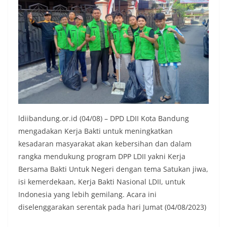
ldiibandung.or.id (04/08) – DPD LDII Kota Bandung
mengadakan Kerja Bakti untuk meningkatkan
kesadaran masyarakat akan kebersihan dan dalam
rangka mendukung program DPP LDII yakni Kerja
Bersama Bakti Untuk Negeri dengan tema Satukan jiwa,
isi kemerdekaan, Kerja Bakti Nasional LDII, untuk
Indonesia yang lebih gemilang. Acara ini
diselenggarakan serentak pada hari Jumat (04/08/2023)