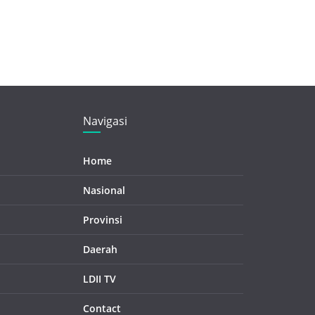
Navigasi
Home
Nasional
Provinsi
Daerah
LDII TV
Contact