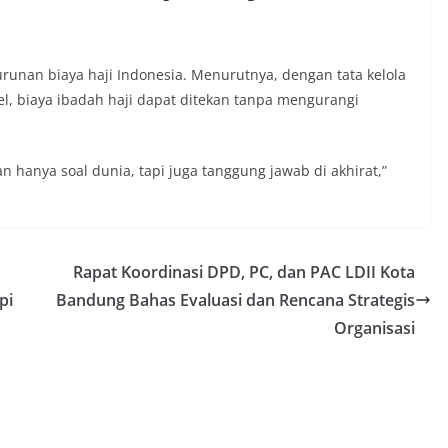
unan biaya haji Indonesia. Menurutnya, dengan tata kelola
el, biaya ibadah haji dapat ditekan tanpa mengurangi
 hanya soal dunia, tapi juga tanggung jawab di akhirat,”
Rapat Koordinasi DPD, PC, dan PAC LDII Kota
pi
Bandung Bahas Evaluasi dan Rencana Strategis
Organisasi