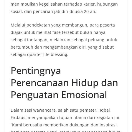
menimbulkan kegelisahan terhadap karier, hubungan
sosial, dan pencarian jati diri di usia 20-an.
Melalui pendekatan yang membangun, para peserta
diajak untuk melihat fase tersebut bukan hanya
sebagai tantangan, melainkan sebagai peluang untuk
bertumbuh dan mengembangkan diri, yang disebut
sebagai quarter life blessing.
Pentingnya
Perencanaan Hidup dan
Penguatan Emosional
Dalam sesi wawancara, salah satu pemateri, Iqbal
Firdaus, menyampaikan tujuan utama dari kegiatan ini,
“Kami berusaha memberikan dukungan dan inspirasi