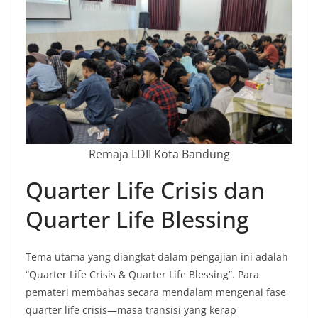
Remaja LDII Kota Bandung
Quarter Life Crisis dan
Quarter Life Blessing
Tema utama yang diangkat dalam pengajian ini adalah
“Quarter Life Crisis & Quarter Life Blessing”. Para
pemateri membahas secara mendalam mengenai fase
quarter life crisis—masa transisi yang kerap