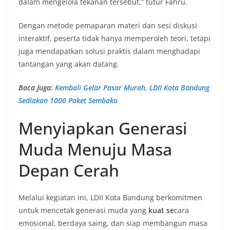
dalam mengelola tekanan tersebut,” tutur Fahru.
Dengan metode pemaparan materi dan sesi diskusi
interaktif, peserta tidak hanya memperoleh teori, tetapi
juga mendapatkan solusi praktis dalam menghadapi
tantangan yang akan datang.
Baca Juga:
Kembali Gelar Pasar Murah, LDII Kota Bandung
Sediakan 1000 Paket Sembako
Menyiapkan Generasi
Muda Menuju Masa
Depan Cerah
Melalui kegiatan ini, LDII Kota Bandung berkomitmen
untuk mencetak generasi muda yang
kuat se
cara
emosional, berdaya saing, dan siap membangun masa