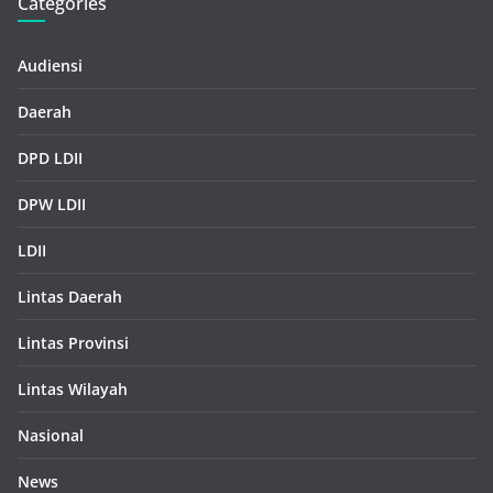
Categories
Audiensi
Daerah
DPD LDII
DPW LDII
LDII
Lintas Daerah
Lintas Provinsi
Lintas Wilayah
Nasional
News