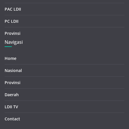
PAC LDII
PC LDII
Provinsi
Navigasi
Home
Nasional
Provinsi
Daerah
LDII TV
Contact