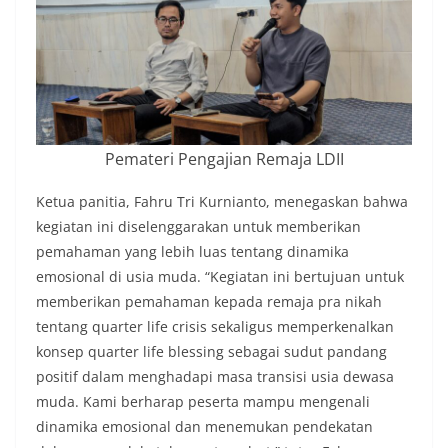
Pemateri Pengajian Remaja LDII
Ketua panitia, Fahru Tri Kurnianto, menegaskan bahwa
kegiatan ini diselenggarakan untuk memberikan
pemahaman yang lebih luas tentang dinamika
emosional di usia muda. “Kegiatan ini bertujuan untuk
memberikan pemahaman kepada remaja pra nikah
tentang quarter life crisis sekaligus memperkenalkan
konsep quarter life blessing sebagai sudut pandang
positif dalam menghadapi masa transisi usia dewasa
muda. Kami berharap peserta mampu mengenali
dinamika emosional dan menemukan pendekatan