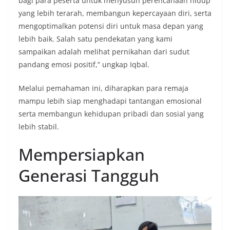
bagi para peserta untuk menyusun perencanaan hidup
yang lebih terarah, membangun kepercayaan diri, serta
mengoptimalkan potensi diri untuk masa depan yang
lebih baik. Salah satu pendekatan yang kami
sampaikan adalah melihat pernikahan dari sudut
pandang emosi positif,” ungkap Iqbal.
Melalui pemahaman ini, diharapkan para remaja
mampu lebih siap menghadapi tantangan emosional
serta membangun kehidupan pribadi dan sosial yang
lebih stabil.
Mempersiapkan
Generasi Tangguh