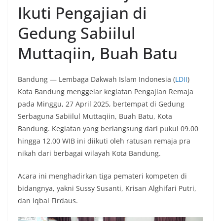
Ikuti Pengajian di
Gedung Sabiilul
Muttaqiin, Buah Batu
Bandung — Lembaga Dakwah Islam Indonesia (
LDII
)
Kota Bandung menggelar kegiatan Pengajian Remaja
pada Minggu, 27 April 2025, bertempat di Gedung
Serbaguna Sabiilul Muttaqiin, Buah Batu, Kota
Bandung. Kegiatan yang berlangsung dari pukul 09.00
hingga 12.00 WIB ini diikuti oleh ratusan remaja pra
nikah dari berbagai wilayah Kota Bandung.
Acara ini menghadirkan tiga pemateri kompeten di
bidangnya, yakni Sussy Susanti, Krisan Alghifari Putri,
dan Iqbal Firdaus.