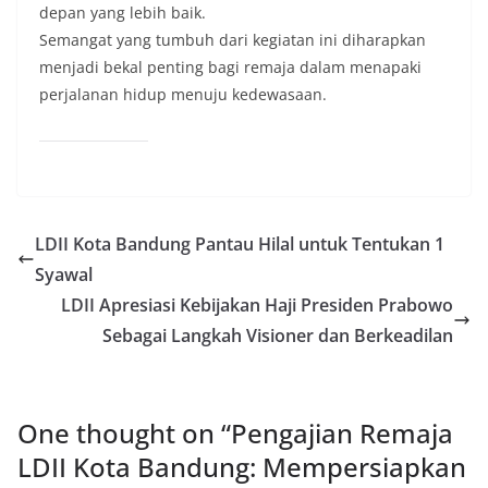
depan yang lebih baik.
Semangat yang tumbuh dari kegiatan ini diharapkan
menjadi bekal penting bagi remaja dalam menapaki
perjalanan hidup menuju kedewasaan.
LDII Kota Bandung Pantau Hilal untuk Tentukan 1
Syawal
LDII Apresiasi Kebijakan Haji Presiden Prabowo
Sebagai Langkah Visioner dan Berkeadilan
One thought on “
Pengajian Remaja
LDII Kota Bandung: Mempersiapkan