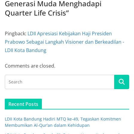
Generasi Muda Menghadapi
Quarter Life Crisis
”
Pingback:
LDII Apresiasi Kebijakan Haji Presiden
Prabowo Sebagai Langkah Visioner dan Berkeadilan -
LDII Kota Bandung
Comments are closed.
Recent Posts
LDII Kota Bandung Hadiri MTQ ke-49, Tegaskan Komitmen
Membumikan Al-Qur’an dalam Kehidupan