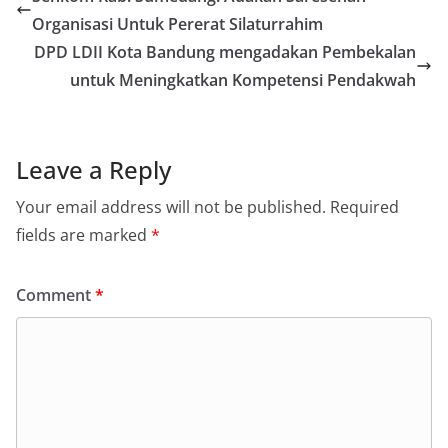
Organisasi Untuk Pererat Silaturrahim
DPD LDII Kota Bandung mengadakan Pembekalan
untuk Meningkatkan Kompetensi Pendakwah
Leave a Reply
Your email address will not be published.
Required
fields are marked
*
Comment
*