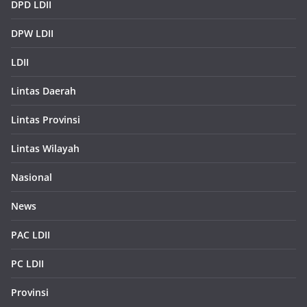
DPD LDII
DPW LDII
LDII
Lintas Daerah
Lintas Provinsi
Lintas Wilayah
Nasional
News
PAC LDII
PC LDII
Provinsi