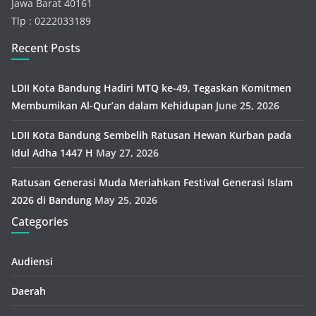
Jawa Barat 40161
Tlp : 0222033189
Recent Posts
LDII Kota Bandung Hadiri MTQ ke-49, Tegaskan Komitmen
Membumikan Al-Qur’an dalam Kehidupan
June 25, 2026
LDII Kota Bandung Sembelih Ratusan Hewan Kurban pada
Idul Adha 1447 H
May 27, 2026
Ratusan Generasi Muda Meriahkan Festival Generasi Islam
2026 di Bandung
May 25, 2026
Categories
Audiensi
Daerah