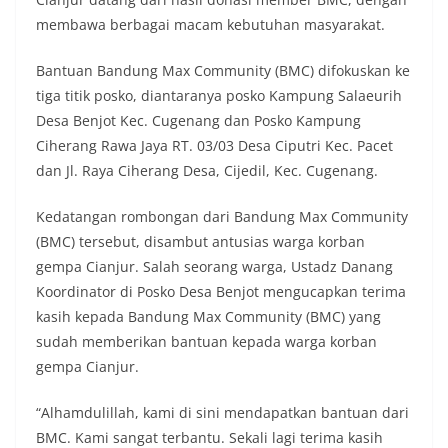
membawa berbagai macam kebutuhan masyarakat.
Bantuan Bandung Max Community (BMC) difokuskan ke
tiga titik posko, diantaranya posko Kampung Salaeurih
Desa Benjot Kec. Cugenang dan Posko Kampung
Ciherang Rawa Jaya RT. 03/03 Desa Ciputri Kec. Pacet
dan Jl. Raya Ciherang Desa, Cijedil, Kec. Cugenang.
Kedatangan rombongan dari Bandung Max Community
(BMC) tersebut, disambut antusias warga korban
gempa Cianjur. Salah seorang warga, Ustadz Danang
Koordinator di Posko Desa Benjot mengucapkan terima
kasih kepada Bandung Max Community (BMC) yang
sudah memberikan bantuan kepada warga korban
gempa Cianjur.
“Alhamdulillah, kami di sini mendapatkan bantuan dari
BMC. Kami sangat terbantu. Sekali lagi terima kasih