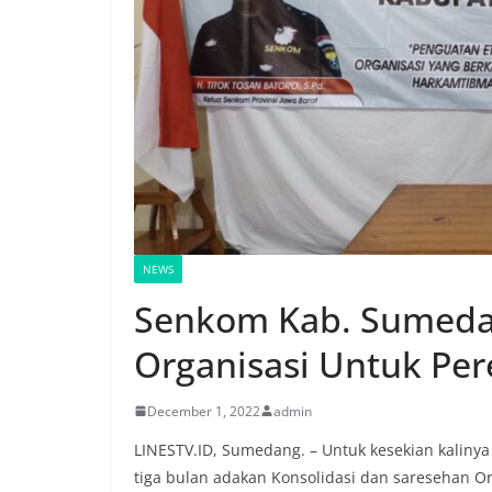
NEWS
Senkom Kab. Sumeda
Organisasi Untuk Per
December 1, 2022
admin
LINESTV.ID, Sumedang. – Untuk kesekian kalin
tiga bulan adakan Konsolidasi dan saresehan Org