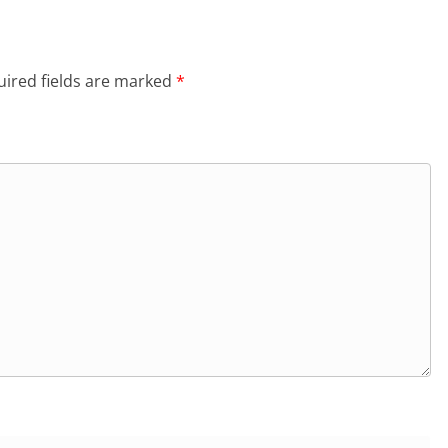
ired fields are marked
*