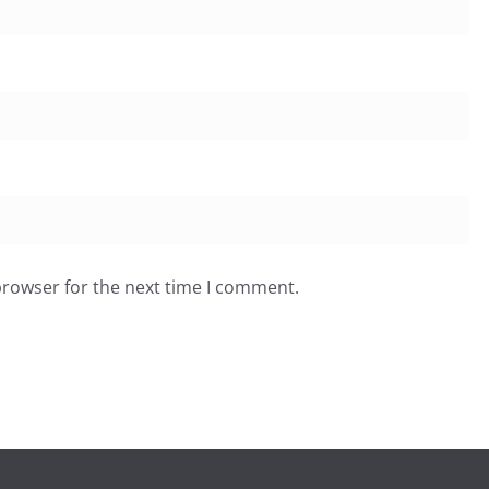
browser for the next time I comment.