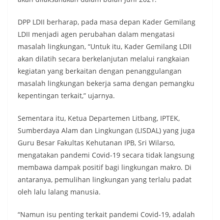
DPP LDII berharap, pada masa depan Kader Gemilang
LDII menjadi agen perubahan dalam mengatasi
masalah lingkungan, “Untuk itu, Kader Gemilang LDII
akan dilatih secara berkelanjutan melalui rangkaian
kegiatan yang berkaitan dengan penanggulangan
masalah lingkungan bekerja sama dengan pemangku
kepentingan terkait,” ujarnya.
Sementara itu, Ketua Departemen Litbang, IPTEK,
Sumberdaya Alam dan Lingkungan (LISDAL) yang juga
Guru Besar Fakultas Kehutanan IPB, Sri Wilarso,
mengatakan pandemi Covid-19 secara tidak langsung
membawa dampak positif bagi lingkungan makro. Di
antaranya, pemulihan lingkungan yang terlalu padat
oleh lalu lalang manusia.
“Namun isu penting terkait pandemi Covid-19, adalah