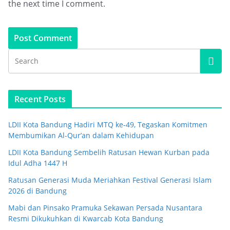
the next time I comment.
Recent Posts
LDII Kota Bandung Hadiri MTQ ke-49, Tegaskan Komitmen
Membumikan Al-Qur’an dalam Kehidupan
LDII Kota Bandung Sembelih Ratusan Hewan Kurban pada
Idul Adha 1447 H
Ratusan Generasi Muda Meriahkan Festival Generasi Islam
2026 di Bandung
Mabi dan Pinsako Pramuka Sekawan Persada Nusantara
Resmi Dikukuhkan di Kwarcab Kota Bandung