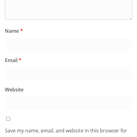
Name
*
Email
*
Website
Save my name, email, and website in this browser for