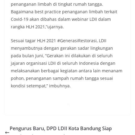
penanganan limbah di tingkat rumah tangga.
Bagaimana best practice penanganan limbah terkait
Covid-19 akan dibahas dalam webinar LDII dalam
rangka HLH 2021,”ujarnya.
Sesuai tagar HLH 2021 #GenerasiRestorasi, LDII
menyambutnya dengan gerakan sadar lingkungan
pada bulan Juni, “Gerakan ini dilakukan di seluruh
jajaran organisasi LDII di seluruh Indonesia dengan
melaksanakan berbagai kegiatan antara lain menanam
pohon, penanganan sampah rumah tangga sesuai
kondisi setempat,” imbuhnya.
Pengurus Baru, DPD LDII Kota Bandung Siap