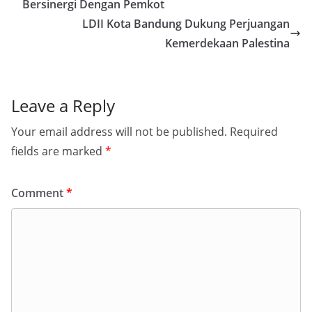
Bersinergi Dengan Pemkot
LDII Kota Bandung Dukung Perjuangan
Kemerdekaan Palestina
Leave a Reply
Your email address will not be published.
Required
fields are marked
*
Comment
*