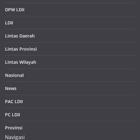
DPW LDII
LDII
Lintas Daerah
Lintas Provinsi
Lintas Wilayah
Nasional
News
PAC LDII
PC LDII
Provinsi
Navigasi