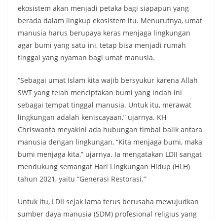
ekosistem akan menjadi petaka bagi siapapun yang
berada dalam lingkup ekosistem itu. Menurutnya, umat
manusia harus berupaya keras menjaga lingkungan
agar bumi yang satu ini, tetap bisa menjadi rumah
tinggal yang nyaman bagi umat manusia.
“Sebagai umat Islam kita wajib bersyukur karena Allah
SWT yang telah menciptakan bumi yang indah ini
sebagai tempat tinggal manusia. Untuk itu, merawat
lingkungan adalah keniscayaan,” ujarnya. KH
Chriswanto meyakini ada hubungan timbal balik antara
manusia dengan lingkungan, “Kita menjaga bumi, maka
bumi menjaga kita,” ujarnya. Ia mengatakan LDII sangat
mendukung semangat Hari Lingkungan Hidup (HLH)
tahun 2021, yaitu “Generasi Restorasi.”
Untuk itu, LDII sejak lama terus berusaha mewujudkan
sumber daya manusia (SDM) profesional religius yang