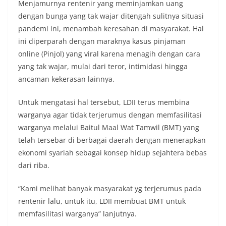
Menjamurnya rentenir yang meminjamkan uang
dengan bunga yang tak wajar ditengah sulitnya situasi
pandemi ini, menambah keresahan di masyarakat. Hal
ini diperparah dengan maraknya kasus pinjaman
online (Pinjol) yang viral karena menagih dengan cara
yang tak wajar, mulai dari teror, intimidasi hingga
ancaman kekerasan lainnya.
Untuk mengatasi hal tersebut, LDII terus membina
warganya agar tidak terjerumus dengan memfasilitasi
warganya melalui Baitul Maal Wat Tamwil (BMT) yang
telah tersebar di berbagai daerah dengan menerapkan
ekonomi syariah sebagai konsep hidup sejahtera bebas
dari riba.
“Kami melihat banyak masyarakat yg terjerumus pada
rentenir lalu, untuk itu, LDII membuat BMT untuk
memfasilitasi warganya” lanjutnya.