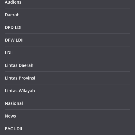
Audiensi
Daerah
DPD LDII
DPW LDII
LDII
Lintas Daerah
Lintas Provinsi
Lintas Wilayah
Nasional
News
PAC LDII