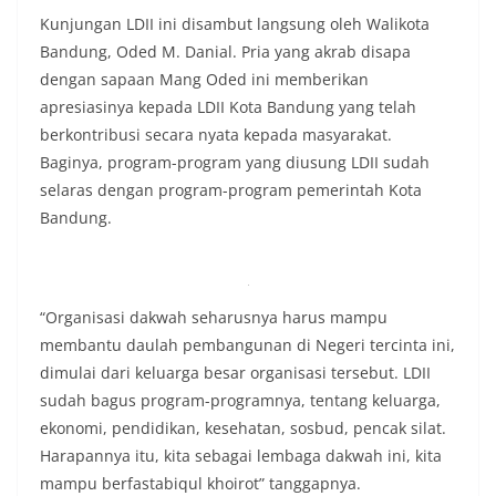
Kunjungan LDII ini disambut langsung oleh Walikota
Bandung, Oded M. Danial. Pria yang akrab disapa
dengan sapaan Mang Oded ini memberikan
apresiasinya kepada LDII Kota Bandung yang telah
berkontribusi secara nyata kepada masyarakat.
Baginya, program-program yang diusung LDII sudah
selaras dengan program-program pemerintah Kota
Bandung.
“Organisasi dakwah seharusnya harus mampu
membantu daulah pembangunan di Negeri tercinta ini,
dimulai dari keluarga besar organisasi tersebut. LDII
sudah bagus program-programnya, tentang keluarga,
ekonomi, pendidikan, kesehatan, sosbud, pencak silat.
Harapannya itu, kita sebagai lembaga dakwah ini, kita
mampu berfastabiqul khoirot” tanggapnya.