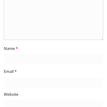
Name
*
Email
*
Website