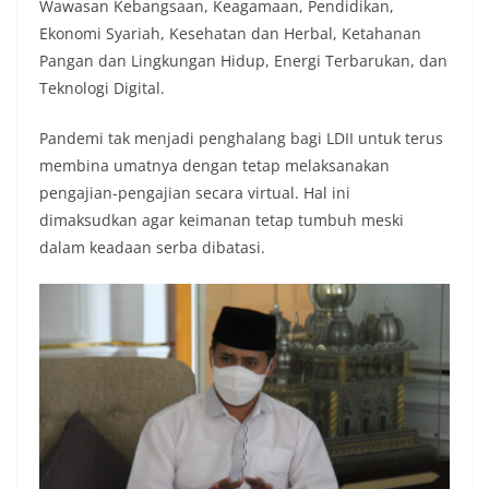
Wawasan Kebangsaan, Keagamaan, Pendidikan,
Ekonomi Syariah, Kesehatan dan Herbal, Ketahanan
Pangan dan Lingkungan Hidup, Energi Terbarukan, dan
Teknologi Digital.
Pandemi tak menjadi penghalang bagi LDII untuk terus
membina umatnya dengan tetap melaksanakan
pengajian-pengajian secara virtual. Hal ini
dimaksudkan agar keimanan tetap tumbuh meski
dalam keadaan serba dibatasi.