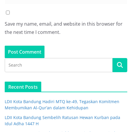
Save my name, email, and website in this browser for
the next time I comment.
Recent Posts
LDII Kota Bandung Hadiri MTQ ke-49, Tegaskan Komitmen
Membumikan Al-Qur’an dalam Kehidupan
LDII Kota Bandung Sembelih Ratusan Hewan Kurban pada
Idul Adha 1447 H