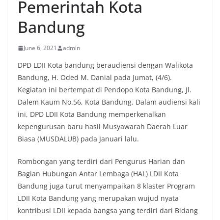
Pemerintah Kota
Bandung
June 6, 2021
admin
DPD LDII Kota bandung beraudiensi dengan Walikota
Bandung, H. Oded M. Danial pada Jumat, (4/6).
Kegiatan ini bertempat di Pendopo Kota Bandung, Jl.
Dalem Kaum No.56, Kota Bandung. Dalam audiensi kali
ini, DPD LDII Kota Bandung memperkenalkan
kepengurusan baru hasil Musyawarah Daerah Luar
Biasa (MUSDALUB) pada Januari lalu.
Rombongan yang terdiri dari Pengurus Harian dan
Bagian Hubungan Antar Lembaga (HAL) LDII Kota
Bandung juga turut menyampaikan 8 klaster Program
LDII Kota Bandung yang merupakan wujud nyata
kontribusi LDII kepada bangsa yang terdiri dari Bidang