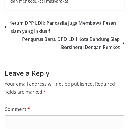
dan mengedukasi masyarakat.
Ketum DPP LDII: Pancasila Juga Membawa Pesan
Islam yang Inklusif
Pengurus Baru, DPD LDII Kota Bandung Siap
Bersinergi Dengan Pemkot
Leave a Reply
Your email address will not be published.
Required
fields are marked
*
Comment
*