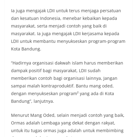
Ia juga mengajak LDII untuk terus menjaga persatuan
dan kesatuan Indonesia, menebar kebaikan kepada
masyarakat, serta menjadi contoh yang baik di
masyarakat. Ia juga mengajak LDII kerjasama kepada
LDII untuk membantu menyukseskan program-program
Kota Bandung.
“Hadirnya organisasi dakwah islam harus memberikan
dampak positif bagi masyarakat, LDII sudah
memberikan contoh bagi organisasi lainnya, Jangan
sampai malah kontraproduktif. Bantu mang oded,
dengan menyukseskan program² yang ada di Kota
Bandung”, lanjutnya.
Menurut Mang Oded, selain menjadi contoh yang baik,
Ormas adalah Lembaga yang dekat dengan rakyat,
untuk itu tugas ormas juga adalah untuk membimbing