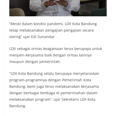
“Meski dalam kondisi pandemi, LDII Kota Bandung
tetap melaksanakan pengajian-pengajian secara
daring” ujar Edi Sunandar
LDII sebagai ormas keagamaan terus berupaya untuk
menjalin kerjasama baik dengan ormas lainnya
maupun dengan pemerintah.
“LDII Kota Bandung selalu berupaya menyelaraskan
program-programnya dengan Pemerintah Kota
Bandung, kami juga terus melaksanakan kerjasama
dengan berbagai lembaga di pemerintahan dalam
melaksanakan program”, ujar Sekretaris LDII Kota
Bandung.