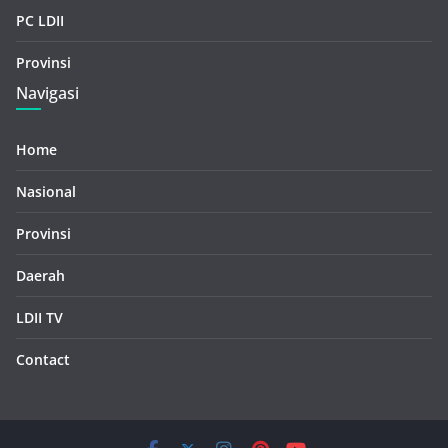
PC LDII
Provinsi
Navigasi
Home
Nasional
Provinsi
Daerah
LDII TV
Contact