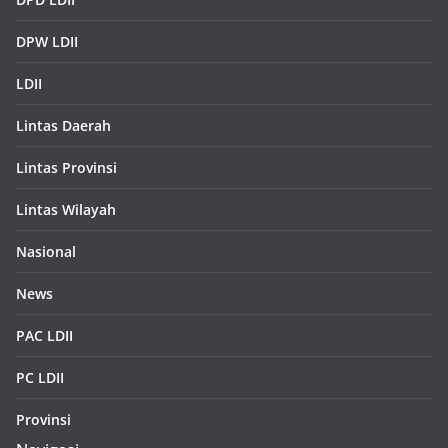
DPW LDII
LDII
Lintas Daerah
Lintas Provinsi
Lintas Wilayah
Nasional
News
PAC LDII
PC LDII
Provinsi