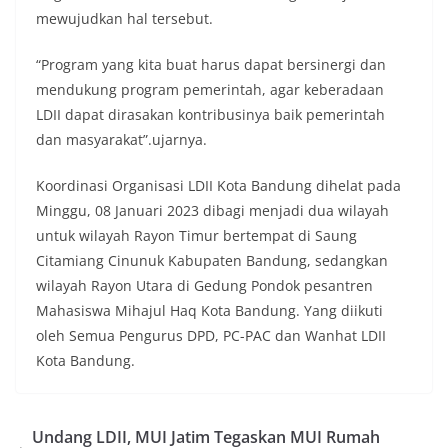
mewujudkan hal tersebut.
“Program yang kita buat harus dapat bersinergi dan
mendukung program pemerintah, agar keberadaan
LDII dapat dirasakan kontribusinya baik pemerintah
dan masyarakat”.ujarnya.
Koordinasi Organisasi LDII Kota Bandung dihelat pada
Minggu, 08 Januari 2023 dibagi menjadi dua wilayah
untuk wilayah Rayon Timur bertempat di Saung
Citamiang Cinunuk Kabupaten Bandung, sedangkan
wilayah Rayon Utara di Gedung Pondok pesantren
Mahasiswa Mihajul Haq Kota Bandung. Yang diikuti
oleh Semua Pengurus DPD, PC-PAC dan Wanhat LDII
Kota Bandung.
Undang LDII, MUI Jatim Tegaskan MUI Rumah