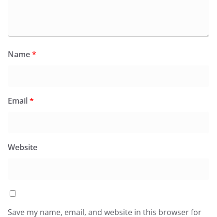
Name
*
Email
*
Website
Save my name, email, and website in this browser for