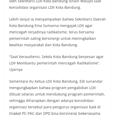
oleh Sekretaris LDII Kota Bandung Isnain Waluyo saat
konsolidasi organisasi LDII Kota Bandung.
Lebih lanjut ia menyampaikan bahwa Sekretaris Daerah
Kota Bandung Ema Sumarna mengajak LDII agar
mencegah terjadinya radikalisme, terus bersama
pemerintah saling bersinergi untuk meningkatkan
kwalitas masyarakat dan Kota Bandung.
“Saat beraudiensi, Sekda Kota Bandung berpesan agar
LDII Membantu pemerintah mencegah Radikalisme”.
Ujarnya
Sementara itu Ketua LDII Kota Bandung, Edi sunandar
mengungkapkan bahwa program pengabdian LDII
dibuat selaras untuk mendukung program pemerintah,
sehingga diharapkan dengan adanya konsolidasi
organisasi tersebut para pengurus organisasi baik di
tingkat PC-PAC dan DPD bisa bersinergi bekerjasama