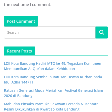
the next time I comment.
Recent Posts
LDII Kota Bandung Hadiri MTQ ke-49, Tegaskan Komitmen
Membumikan Al-Qur’an dalam Kehidupan
LDII Kota Bandung Sembelih Ratusan Hewan Kurban pada
Idul Adha 1447 H
Ratusan Generasi Muda Meriahkan Festival Generasi Islam
2026 di Bandung
Mabi dan Pinsako Pramuka Sekawan Persada Nusantara
Resmi Dikukuhkan di Kwarcab Kota Bandung